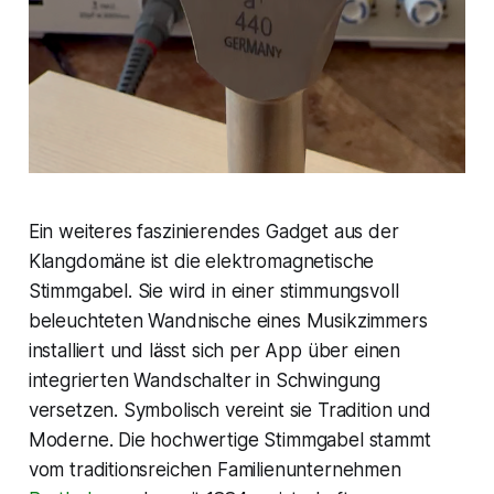
Ein weiteres faszinierendes Gadget aus der
Klangdomäne ist die elektromagnetische
Stimmgabel. Sie wird in einer stimmungsvoll
beleuchteten Wandnische eines Musikzimmers
installiert und lässt sich per App über einen
integrierten Wandschalter in Schwingung
versetzen. Symbolisch vereint sie Tradition und
Moderne. Die hochwertige Stimmgabel stammt
vom traditionsreichen Familienunternehmen