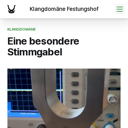
KLANGDOMÄNE
Eine besondere
Stimmgabel