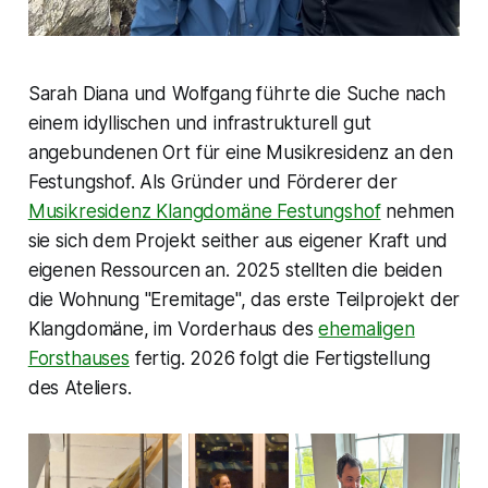
Sarah Diana und Wolfgang führte die Suche nach
einem idyllischen und infrastrukturell gut
angebundenen Ort für eine Musikresidenz an den
Festungshof. Als Gründer und Förderer der
Musikresidenz Klangdomäne Festungshof
nehmen
sie sich dem Projekt seither aus eigener Kraft und
eigenen Ressourcen an. 2025 stellten die beiden
die Wohnung "Eremitage", das erste Teilprojekt der
Klangdomäne, im Vorderhaus des
ehemaligen
Forsthauses
fertig. 2026 folgt die Fertigstellung
des Ateliers.