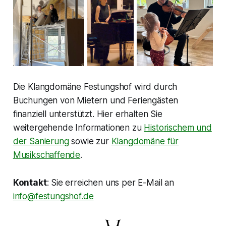
Die Klangdomäne Festungshof wird durch
Buchungen von Mietern und Feriengästen
finanziell unterstützt. Hier erhalten Sie
weitergehende Informationen zu
Historischem und
der Sanierung
sowie zur
Klangdomäne für
Musikschaffende
.
Kontakt
: Sie erreichen uns per E-Mail an
info@festungshof.de