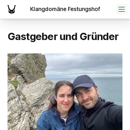
Gastgeber und Gründer