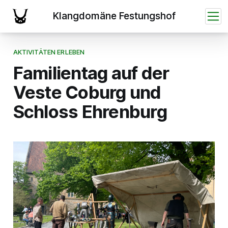
AKTIVITÄTEN ERLEBEN
Familientag auf der
Veste Coburg und
Schloss Ehrenburg