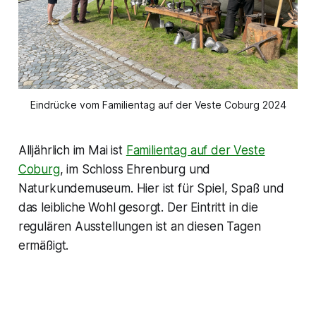
Eindrücke vom Familientag auf der Veste Coburg 2024
Alljährlich im Mai ist
Familientag auf der Veste
Coburg
, im Schloss Ehrenburg und
Naturkundemuseum. Hier ist für Spiel, Spaß und
das leibliche Wohl gesorgt. Der Eintritt in die
regulären Ausstellungen ist an diesen Tagen
ermäßigt.