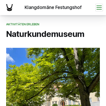
AKTIVITÄTEN ERLEBEN
Naturkundemuseum