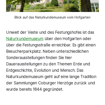
Blick auf das Naturkundemuseum vom Hofgarten
Unweit der Veste und des Festungshofes ist das
Naturkundemuseum
über den Hofgarten oder
über die Festungsstraße erreichbar. Es gibt einen
Besucherparkplatz. Neben unterschiedlichen
Sonderausstellungen finden Sie hier
Dauerausstellungen zu den Themen Erde und
Erdgeschichte, Evolution und Mensch. Das
Naturkundemuseum geht auf eine lange Tradition
der Sammlungen Coburger Herzöge zurück und
wurde bereits 1844 gegründet.