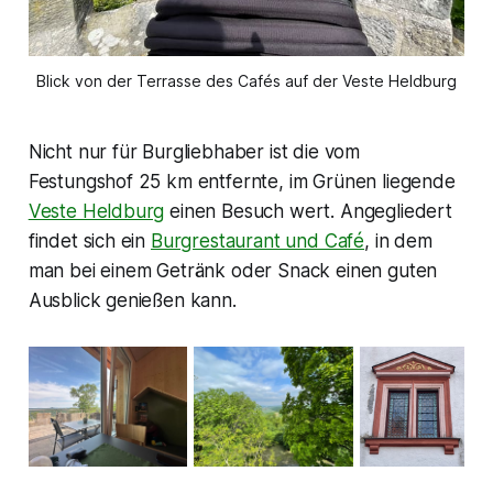
Blick von der Terrasse des Cafés auf der Veste Heldburg
Nicht nur für Burgliebhaber ist die vom
Festungshof 25 km entfernte, im Grünen liegende
Veste Heldburg
einen Besuch wert. Angegliedert
findet sich ein
Burgrestaurant und Café
, in dem
man bei einem Getränk oder Snack einen guten
Ausblick genießen kann.