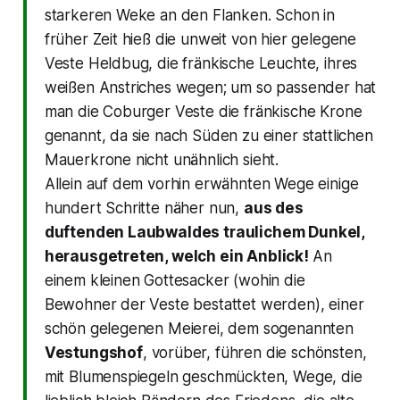
starkeren Weke an den Flanken. Schon in
früher Zeit hieß die unweit von hier gelegene
Veste Heldbug, die fränkische Leuchte, ihres
weißen Anstriches wegen; um so passender hat
man die Coburger Veste die fränkische Krone
genannt, da sie nach Süden zu einer stattlichen
Mauerkrone nicht unähnlich sieht.
Allein auf dem vorhin erwähnten Wege einige
hundert Schritte näher nun,
aus des
duftenden Laubwaldes traulichem Dunkel,
herausgetreten, welch ein Anblick!
An
einem kleinen Gottesacker (wohin die
Bewohner der Veste bestattet werden), einer
schön gelegenen Meierei, dem sogenannten
Vestungshof
, vorüber, führen die schönsten,
mit Blumenspiegeln geschmückten, Wege, die