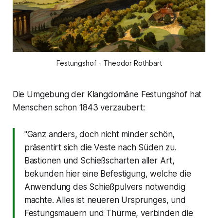
Festungshof - Theodor Rothbart
Die Umgebung der Klangdomäne Festungshof hat
Menschen schon 1843 verzaubert:
"Ganz anders, doch nicht minder schön,
präsentirt sich die Veste nach Süden zu.
Bastionen und Schießscharten aller Art,
bekunden hier eine Befestigung, welche die
Anwendung des Schießpulvers notwendig
machte. Alles ist neueren Ursprunges, und
Festungsmauern und Thürme, verbinden die