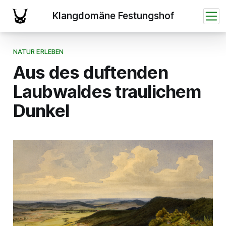
NATUR ERLEBEN
Aus des duftenden
Laubwaldes traulichem
Dunkel