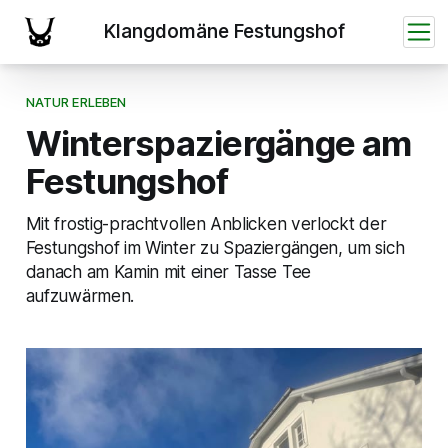
NATUR ERLEBEN
Winterspaziergänge am
Festungshof
Mit frostig-prachtvollen Anblicken verlockt der
Festungshof im Winter zu Spaziergängen, um sich
danach am Kamin mit einer Tasse Tee
aufzuwärmen.